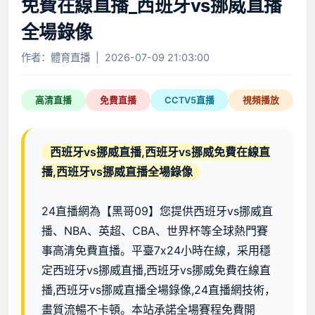
免費在線直播_西班牙vs挪威直播
全場錄像
作者：體育直播 | 2026-07-09 21:03:00
高清直播
免費直播
CCTV5直播
視頻播放
西班牙vs挪威直播,西班牙vs挪威免費在線直
播,西班牙vs挪威直播全場錄像
24直播網為【黑哥09】您提供西班牙vs挪威直
播、NBA、英超、CBA、世界杯等全球熱門賽
事高清免費直播。平臺7x24小時在線，采用穩
定西班牙vs挪威直播,西班牙vs挪威免費在線直
播,西班牙vs挪威直播全場錄像,24直播網技術，
畫質流暢不卡頓。本站承諾全場賽程免費開